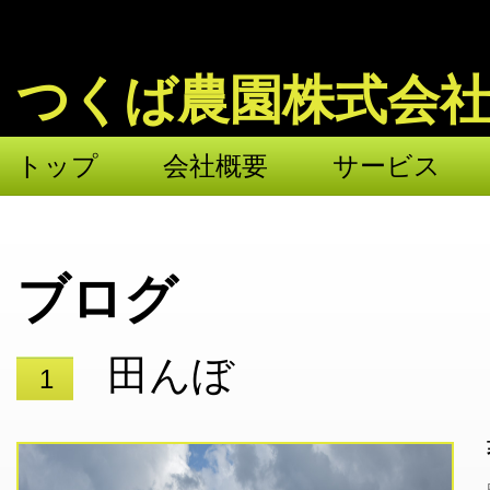
つくば農園株式会
トップ
会社概要
サービス
ブログ
田んぼ
1